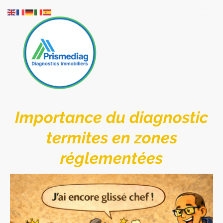
Importance du diagnostic
termites en zones
réglementées