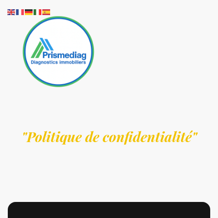
"Politique de confidentialité"